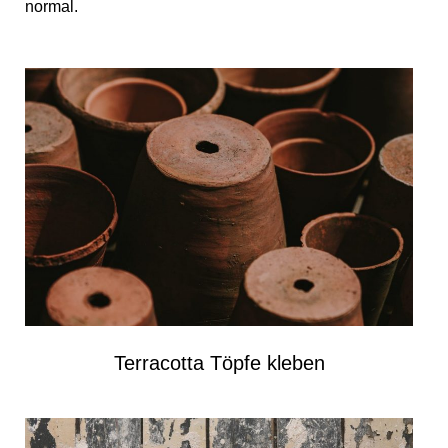
normal.
Terracotta Töpfe kleben