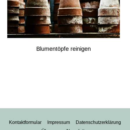
Blumentöpfe reinigen​
Kontaktformular
Impressum
Datenschutzerklärung