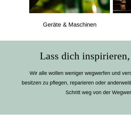
Geräte & Maschinen
Lass dich inspirieren
Wir alle wollen weniger wegwerfen und vers
besitzen zu pflegen, reparieren oder anderweit
Schritt weg von der Wegwer