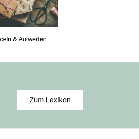
celn & Aufwerten
Zum Lexikon