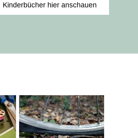
Kinderbücher hier anschauen