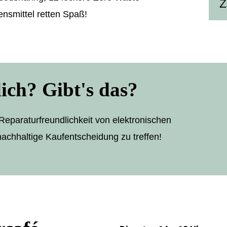
Z
nsmittel retten Spaß!
ich? Gibt's das?
Reparaturfreundlichkeit von elektronischen
achhaltige Kaufentscheidung zu treffen!