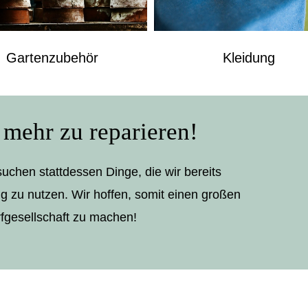
Gartenzubehör
Kleidung
, mehr zu reparieren!
uchen stattdessen Dinge, die wir bereits
ig zu nutzen. Wir hoffen, somit einen großen
fgesellschaft zu machen!