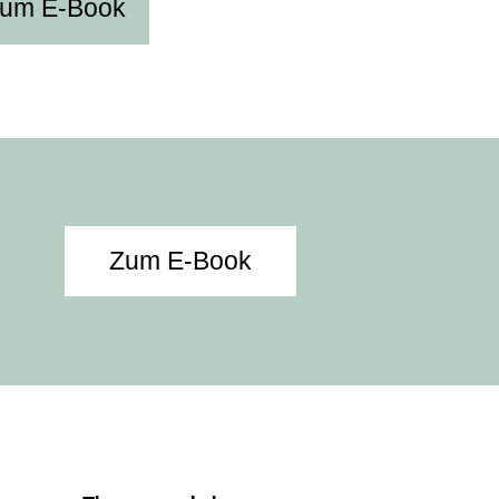
um E-Book
Zum E-Book