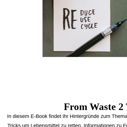
From Waste 2 
In diesem E-Book findet ihr Hintergründe zum The
Tricks um Lebensmittel zu retten, Informationen zu 