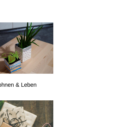
hnen & Leben