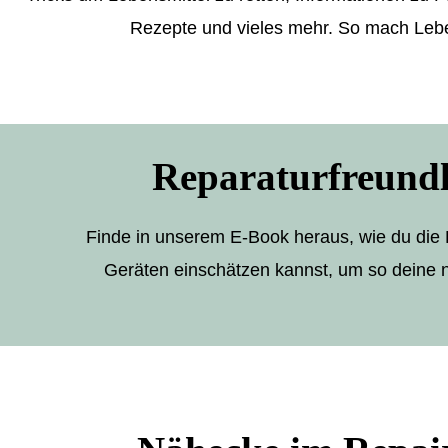
Rezepte und vieles mehr. So mach Lebe
Reparaturfreundl
Finde in unserem E-Book heraus, wie du die 
Geräten einschätzen kannst, um so deine n