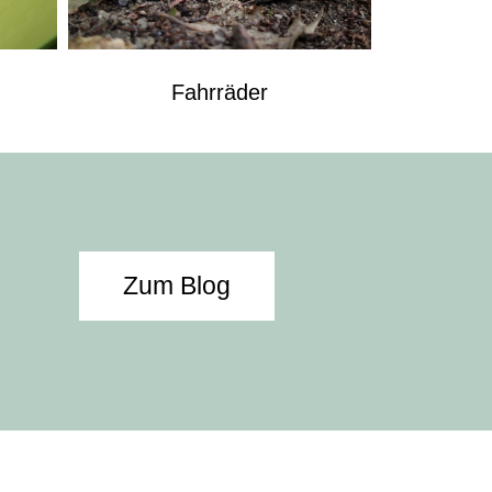
Fahrräder
Zum Blog