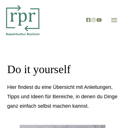
Zum
Hau
Inhalt
springen
Do it yourself
Hier findest du eine Übersicht mit Anleitungen,
Tipps und Ideen für Bereiche, in denen du Dinge
ganz einfach selbst machen kannst.