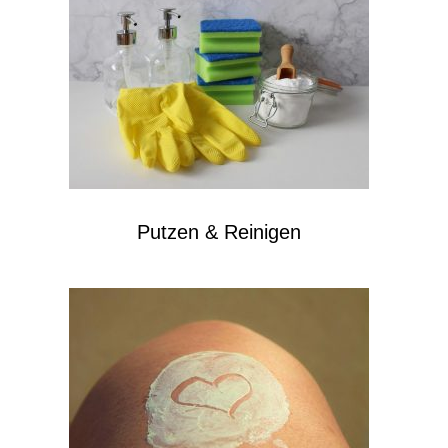
Putzen & Reinigen