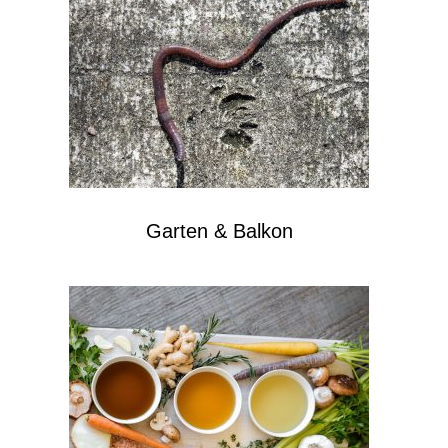
Garten & Balkon