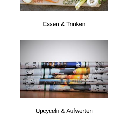
Essen & Trinken
Upcyceln & Aufwerten