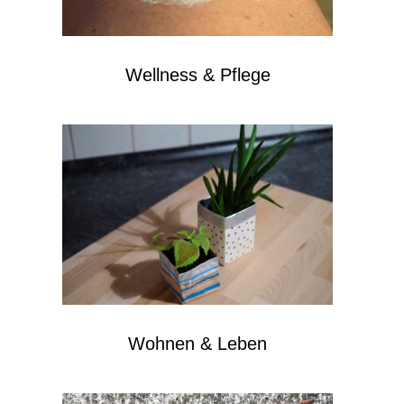
Wellness & Pflege
Wohnen & Leben