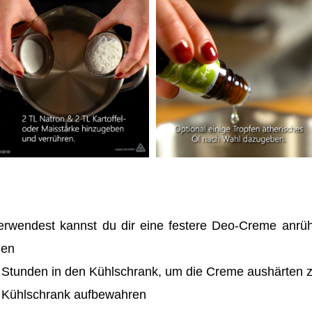
rwendest kannst du dir eine festere Deo-Creme anrüh
len
ei Stunden in den Kühlschrank, um die Creme aushärten 
 Kühlschrank aufbewahren