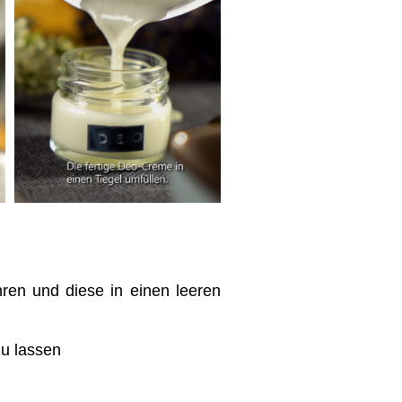
ren und diese in einen leeren
zu lassen