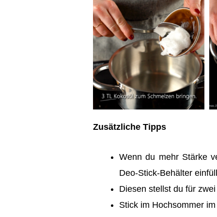
Zusätzliche Tipps
Wenn du mehr Stärke ve
Deo-Stick-Behälter einfül
Diesen stellst du für zw
Stick im Hochsommer im