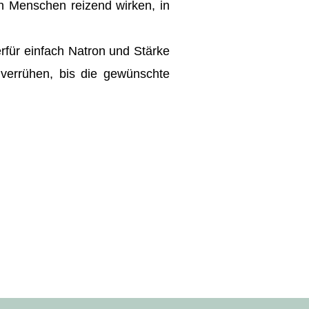
en Menschen reizend wirken, in
rfür einfach Natron und Stärke
verrühen, bis die gewünschte